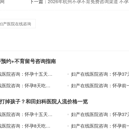
约网
下一篇：
2026年杭州不孕不育免费咨询渠道 不
话预约登
妇产医院在线咨询
碍预约+不育留号咨询指南
怀孕十五天可以吃药打掉吗？无痛人流妇科医院治疗最好的
妇产在线医院咨询：怀孕37天能吃药打掉吗？人流妇科哪家医院
：怀孕8天吃药能打掉吗？北京做人流哪家医院妇科好
妇产在线医院咨询：怀孕前一个月可以吃药打掉吗？大庆人流妇科最好
药打掉孩子？和田妇科医院人流价格一览
怀孕十五天可以吃药打掉吗？无痛人流妇科医院治疗最好的
妇产在线医院咨询：怀孕37天能吃药打掉吗？人流妇科哪家医院
：怀孕8天吃药能打掉吗？北京做人流哪家医院妇科好
妇产在线医院咨询：怀孕前一个月可以吃药打掉吗？大庆人流妇科最好