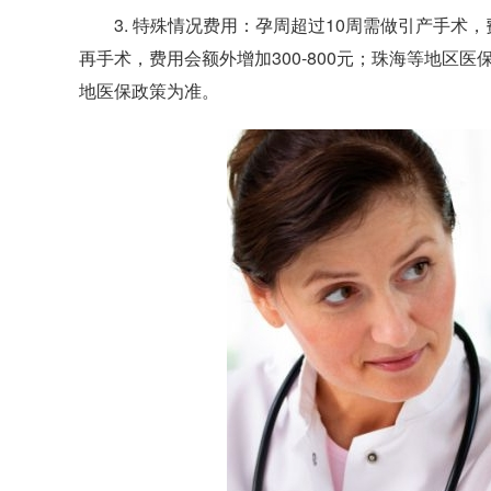
3. 特殊情况费用：孕周超过10周需做引产手术，费用
再手术，费用会额外增加300-800元；珠海等地区
地医保政策为准。