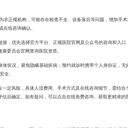
多为非正规机构，可能存在检查不全、设备落后等问题，增加手术
询或在线咨询确认。
链接，优先选择官方平台、正规医院官网及公众号的咨询和入口
健康委员会官网查询医院资质。
身体状况，避免隐瞒基础疾病；预约就诊时携带个人身份证，无
医安全。
一定风险，具体人流费用、手术方式及在线咨询细节，需结合
评估后确定。如有疑问，可以点击在线免费咨询，获取更精准的