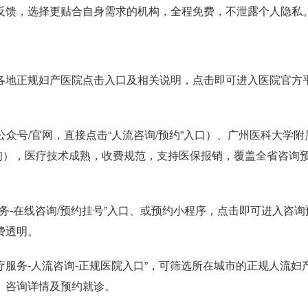
反馈，选择更贴合自身需求的机构，全程免费，不泄露个人隐私
地正规妇产医院点击入口及相关说明，点击即可进入医院官方
公众号/官网，直接点击“人流咨询/预约”入口）、广州医科大学附
在线咨询），医疗技术成熟，收费规范，支持医保报销，覆盖全省咨询
务-在线咨询/预约挂号”入口、或预约小程序，点击即可进入咨询
费透明。
疗服务-人流咨询-正规医院入口”，可筛选所在城市的正规人流妇
、咨询详情及预约就诊。