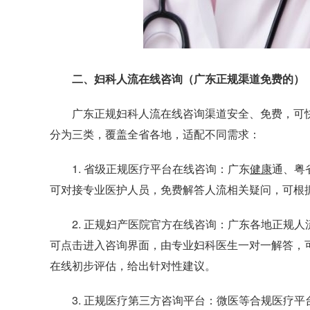
二、妇科人流在线咨询（广东正规渠道免费的）
广东正规妇科人流在线咨询渠道安全、免费，可快
分为三类，覆盖全省各地，适配不同需求：
1. 省级正规医疗平台在线咨询：广东
健康
通、粤
可对接专业医护人员，免费解答人流相关疑问，可根
2. 正规妇产医院官方在线咨询：广东各地正规人
可点击进入咨询界面，由专业妇科医生一对一解答，
在线初步评估，给出针对性建议。
3. 正规医疗第三方咨询平台：微医等合规医疗平