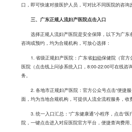
口，即可快速对接医护人员，可对比不同医院的咨询
三、广东正规人流妇产医院点击入口
选择正规人流妇产医院是安全保障，以下为广东各
咨询或预约，均为合规机构，可放心选择：
1. 省级正规妇产医院：广东省
妇幼
保健院（官方
医院（点击线上问诊系统入口，8:00-22:00可
务。
2. 各地市正规妇产医院：官方公众号点击“便捷服
面，均为当地合规机构，可提供人流全流程服务，收
3. 统一入口汇总：“广东健康通”小程序，点击“医
院，一键点击进入对应医院官方平台，便捷查询费用